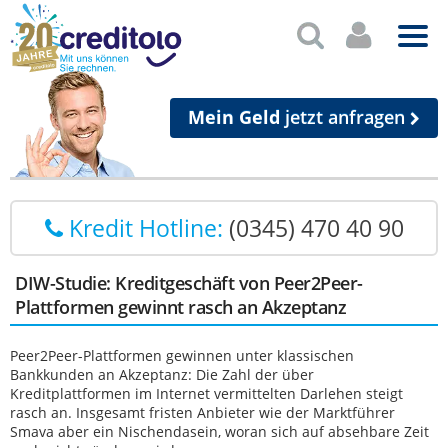
Mein Geld
jetzt anfragen
Kredit Hotline:
(0345) 470 40 90
DIW-Studie: Kreditgeschäft von Peer2Peer-
Plattformen gewinnt rasch an Akzeptanz
Peer2Peer-Plattformen gewinnen unter klassischen
Bankkunden an Akzeptanz: Die Zahl der über
Kreditplattformen im Internet vermittelten Darlehen steigt
rasch an. Insgesamt fristen Anbieter wie der Marktführer
Smava aber ein Nischendasein, woran sich auf absehbare Zeit