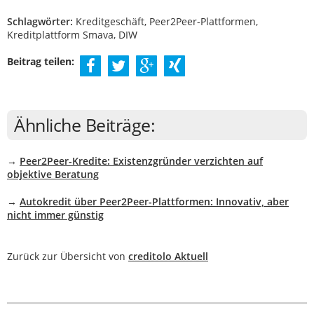
Schlagwörter:
Kreditgeschäft, Peer2Peer-Plattformen,
Kreditplattform Smava, DIW
Beitrag teilen:
Ähnliche Beiträge:
→
Peer2Peer-Kredite: Existenzgründer verzichten auf
objektive Beratung
→
Autokredit über Peer2Peer-Plattformen: Innovativ, aber
nicht immer günstig
Zurück zur Übersicht von
creditolo Aktuell