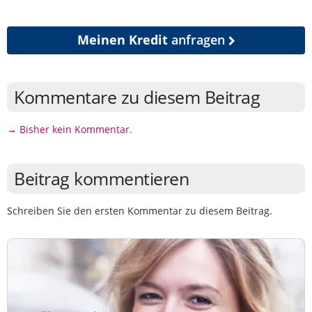
Meinen Kredit
anfragen
Kommentare zu diesem Beitrag
→ Bisher kein Kommentar.
Beitrag kommentieren
Schreiben Sie den ersten Kommentar zu diesem Beitrag.