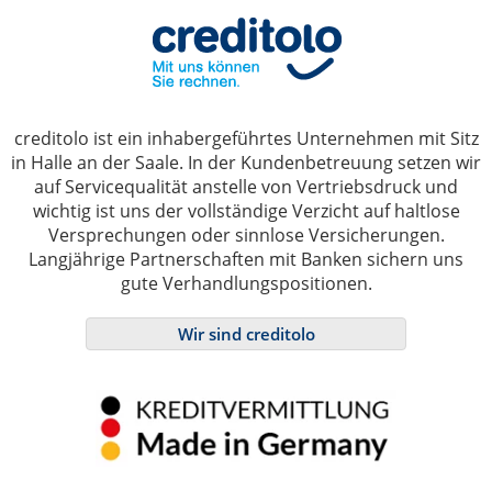
creditolo ist ein inhabergeführtes Unternehmen mit Sitz
in Halle an der Saale. In der Kundenbetreuung setzen wir
auf Servicequalität anstelle von Vertriebsdruck und
wichtig ist uns der vollständige Verzicht auf haltlose
Versprechungen oder sinnlose Versicherungen.
Langjährige Partnerschaften mit Banken sichern uns
gute Verhandlungspositionen.
Wir sind creditolo