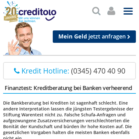
Mein Geld
jetzt anfragen
Kredit Hotline:
(0345) 470 40 90
Finanztest: Kreditberatung bei Banken verheerend
Die Bankberatung bei Krediten ist sagenhaft schlecht. Eine
andere Interpretation lassen die jüngsten Testergebnisse der
Stiftung Warentest nicht zu. Falsche Schufa-Anfragen und
aufgezwungene Zusatzversicherungen verschlechterten die
Bonität der Kundschaft und bürden ihr hohe Kosten auf. Die
gesetzlichen Vorgaben halten die meisten Banken ebenfalls
nicht ein.