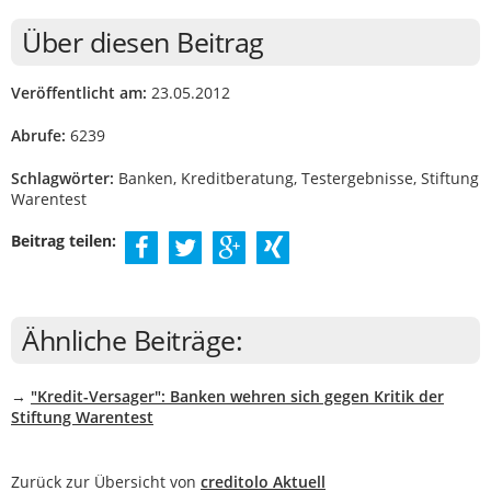
Über diesen Beitrag
Veröffentlicht am:
23.05.2012
Abrufe:
6239
Schlagwörter:
Banken, Kreditberatung, Testergebnisse, Stiftung
Warentest
Beitrag teilen:
Ähnliche Beiträge:
→
"Kredit-Versager": Banken wehren sich gegen Kritik der
Stiftung Warentest
Zurück zur Übersicht von
creditolo Aktuell