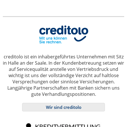
creditolo ist ein inhabergeführtes Unternehmen mit Sitz
in Halle an der Saale. In der Kundenbetreuung setzen wir
auf Servicequalität anstelle von Vertriebsdruck und
wichtig ist uns der vollständige Verzicht auf haltlose
Versprechungen oder sinnlose Versicherungen.
Langjährige Partnerschaften mit Banken sichern uns
gute Verhandlungspositionen.
Wir sind creditolo