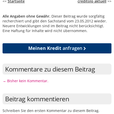
<<
Startseite
creditolo aktuell
>>
Alle Angaben ohne Gewähr.
Dieser Beitrag wurde sorgfältig
recherchiert und gibt den Sachstand vom 23.05.2012 wieder.
Neuere Entwicklungen sind im Beitrag nicht berücksichtigt.
Eine Haftung für Inhalte wird nicht übernommen.
Meinen Kredit
anfragen
Kommentare zu diesem Beitrag
→ Bisher kein Kommentar.
Beitrag kommentieren
Schreiben Sie den ersten Kommentar zu diesem Beitrag.