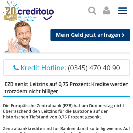
Mein Geld
jetzt anfragen
Kredit Hotline:
(0345) 470 40 90
EZB senkt Leitzins auf 0,75 Prozent: Kredite werden
trotzdem nicht billiger
Die Europäische Zentralbank (EZB) hat am Donnerstag nicht
überraschend den Leitzins für die Eurozone auf den
historischen Tiefstand von 0,75 Prozent gesenkt.
Zentralbankkredite sind für Banken damit so billig wie nie. Auf