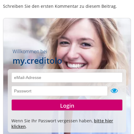
Schreiben Sie den ersten Kommentar zu diesem Beitrag.
Willkommen bei
my.creditolo
Wenn Sie Ihr Passwort vergessen haben,
bitte hier
klicken
.