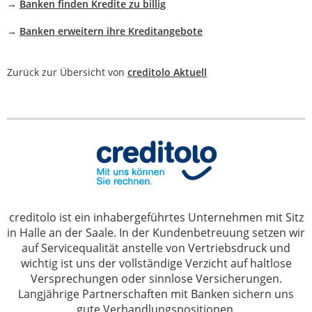
→
Banken finden Kredite zu billig
→
Banken erweitern ihre Kreditangebote
Zurück zur Übersicht von
creditolo Aktuell
creditolo ist ein inhabergeführtes Unternehmen mit Sitz
in Halle an der Saale. In der Kundenbetreuung setzen wir
auf Servicequalität anstelle von Vertriebsdruck und
wichtig ist uns der vollständige Verzicht auf haltlose
Versprechungen oder sinnlose Versicherungen.
Langjährige Partnerschaften mit Banken sichern uns
gute Verhandlungspositionen.