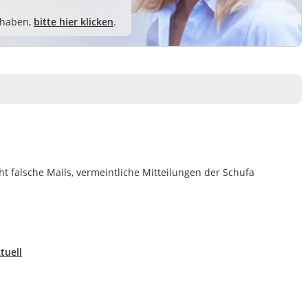
 haben,
bitte hier klicken
.
ht falsche Mails, vermeintliche Mitteilungen der Schufa
tuell