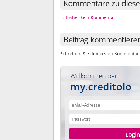
Kommentare zu diese
→ Bisher kein Kommentar.
Beitrag kommentiere
Schreiben Sie den ersten Kommentar 
Willkommen bei
my.creditolo