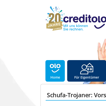
Home
Für Eigentümer
Schufa-Trojaner: Vors