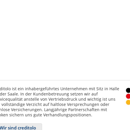
ditolo ist ein inhabergeführtes Unternehmen mit Sitz in Halle
der Saale. In der Kundenbetreuung setzen wir auf
vicequalität anstelle von Vertriebsdruck und wichtig ist uns
 vollständige Verzicht auf haltlose Versprechungen oder
nlose Versicherungen. Langjährige Partnerschaften mit
ken sichern uns gute Verhandlungspositionen.
Wir sind creditolo