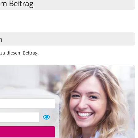
m Beitrag
n
zu diesem Beitrag.