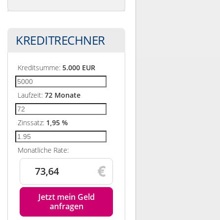
KREDITRECHNER
Kreditsumme:
5.000
EUR
Laufzeit:
72
Monate
Zinssatz:
1,95
%
Monatliche Rate:
73,64
Jetzt mein Geld
anfragen