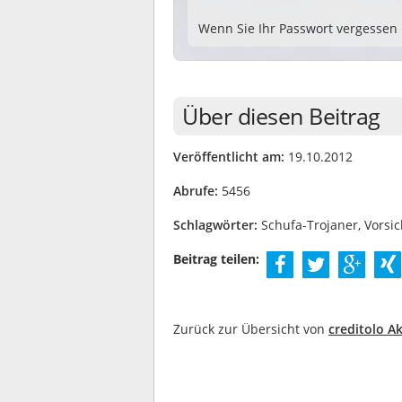
Wenn Sie Ihr Passwort vergessen
Über diesen Beitrag
Veröffentlicht am:
19.10.2012
Abrufe:
5456
Schlagwörter:
Schufa-Trojaner, Vorsic
Beitrag teilen:
Zurück zur Übersicht von
creditolo Ak