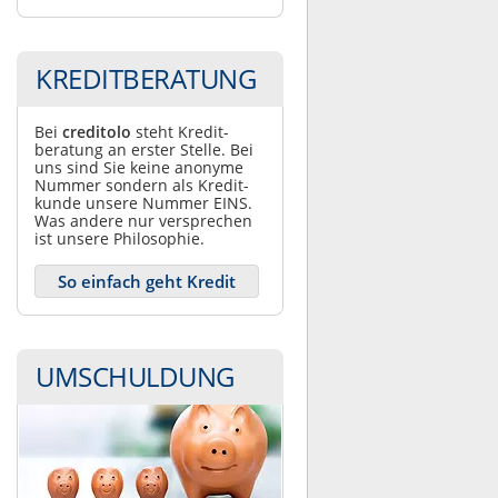
KREDITBERATUNG
Bei
creditolo
steht Kredit­
beratung an erster Stelle. Bei
uns sind Sie keine anonyme
Nummer sondern als Kredit­
kunde unsere Nummer EINS.
Was andere nur ver­sprechen
ist unsere Philosophie.
So einfach geht Kredit
UMSCHULDUNG