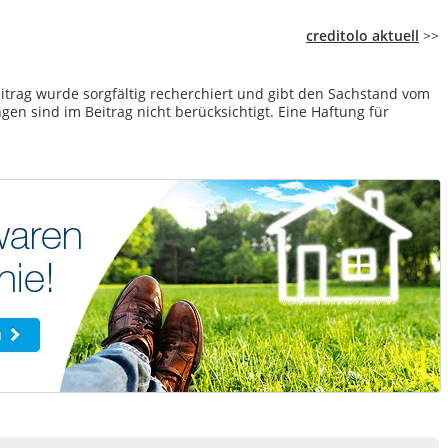
creditolo aktuell
>>
itrag wurde sorgfältig recherchiert und gibt den Sachstand vom
en sind im Beitrag nicht berücksichtigt. Eine Haftung für