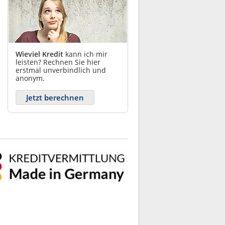
Wieviel Kredit
kann ich mir
leisten? Rechnen Sie hier
erstmal unverbindlich und
anonym.
Jetzt berechnen