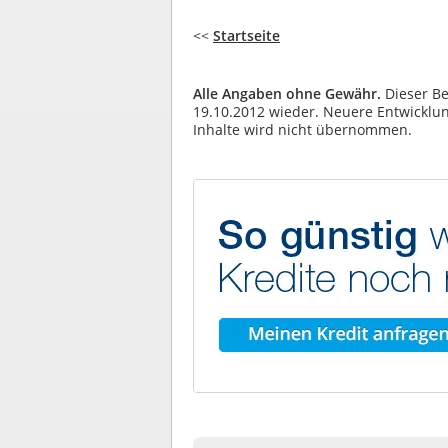
<<
Startseite
Alle Angaben ohne Gewähr.
Dieser Be
19.10.2012 wieder. Neuere Entwicklung
Inhalte wird nicht übernommen.