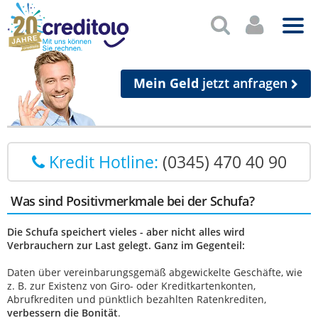
Mein Geld
jetzt anfragen
Kredit Hotline:
(0345) 470 40 90
Was sind Positivmerkmale bei der Schufa?
Die Schufa speichert vieles - aber nicht alles wird
Verbrauchern zur Last gelegt. Ganz im Gegenteil:
Daten über vereinbarungsgemäß abgewickelte Geschäfte, wie
z. B. zur Existenz von Giro- oder Kreditkartenkonten,
Abrufkrediten und pünktlich bezahlten Ratenkrediten,
verbessern die Bonität
.