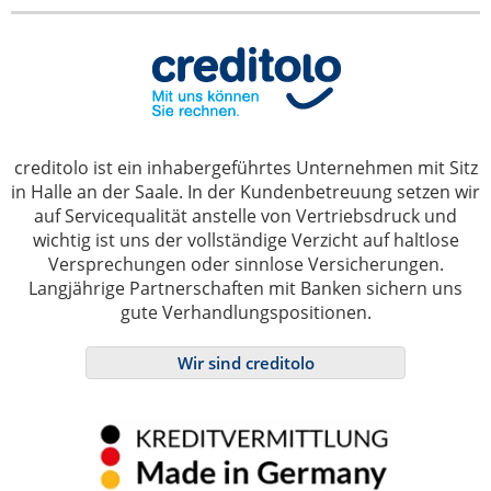
creditolo ist ein inhabergeführtes Unternehmen mit Sitz
in Halle an der Saale. In der Kundenbetreuung setzen wir
auf Servicequalität anstelle von Vertriebsdruck und
wichtig ist uns der vollständige Verzicht auf haltlose
Versprechungen oder sinnlose Versicherungen.
Langjährige Partnerschaften mit Banken sichern uns
gute Verhandlungspositionen.
Wir sind creditolo