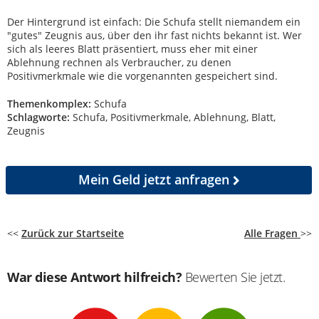
Der Hintergrund ist einfach: Die Schufa stellt niemandem ein
"gutes" Zeugnis aus, über den ihr fast nichts bekannt ist. Wer
sich als leeres Blatt präsentiert, muss eher mit einer
Ablehnung rechnen als Verbraucher, zu denen
Positivmerkmale wie die vorgenannten gespeichert sind.
Themenkomplex:
Schufa
Schlagworte:
Schufa, Positivmerkmale, Ablehnung, Blatt,
Zeugnis
Mein Geld
jetzt anfragen
<<
Zurück zur Startseite
Alle Fragen
>>
War diese Antwort hilfreich?
Bewerten Sie jetzt.