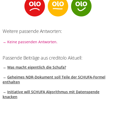
Weitere passende Antworten:
→ Keine passenden Antworten.
Passende Beiträge aus creditolo Aktuell:
→
Was macht eigentlich die Schufa?
→
Geheimes NDR-Dokument soll Teile der SCHUFA-Formel
enthalten
→
Initiative will SCHUFA Algorithmus mit Datenspende
knacken