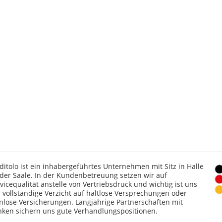
ditolo ist ein inhabergeführtes Unternehmen mit Sitz in Halle
der Saale. In der Kundenbetreuung setzen wir auf
vicequalität anstelle von Vertriebsdruck und wichtig ist uns
 vollständige Verzicht auf haltlose Versprechungen oder
nlose Versicherungen. Langjährige Partnerschaften mit
ken sichern uns gute Verhandlungspositionen.