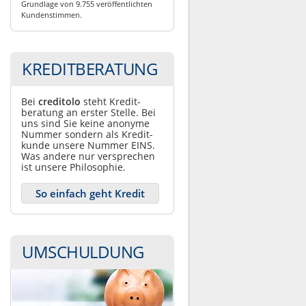
Grundlage von 9.755 veröffentlichten
Kundenstimmen.
KREDITBERATUNG
Bei
creditolo
steht Kredit­
beratung an erster Stelle. Bei
uns sind Sie keine anonyme
Nummer sondern als Kredit­
kunde unsere Nummer EINS.
Was andere nur ver­sprechen
ist unsere Philosophie.
So einfach geht Kredit
UMSCHULDUNG