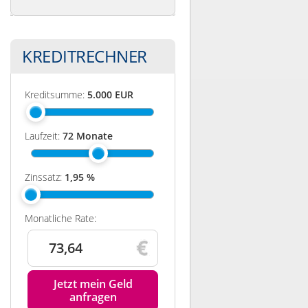
KREDITRECHNER
Kreditsumme:
5.000
EUR
Laufzeit:
72
Monate
Zinssatz:
1,95
%
Monatliche Rate:
73,64
Jetzt mein Geld
anfragen