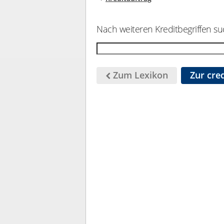
Nach weiteren Kreditbegriffen su
Zum Lexikon
Zur cred