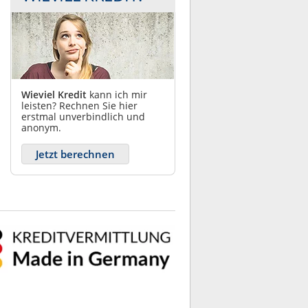
Wieviel Kredit
kann ich mir
leisten? Rechnen Sie hier
erstmal unverbindlich und
anonym.
Jetzt berechnen