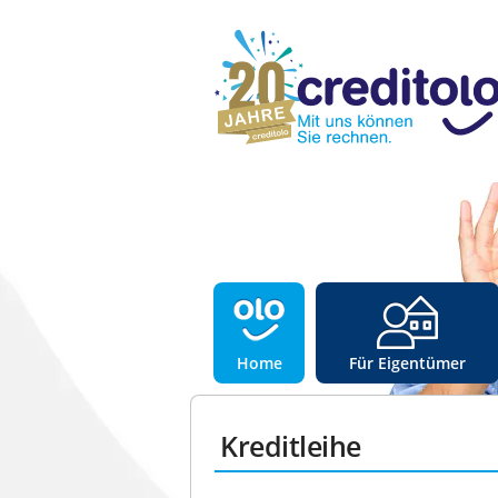
Home
Für Eigentümer
Kreditleihe