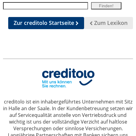
Zur creditolo Startseite
Zum Lexikon
creditolo ist ein inhabergeführtes Unternehmen mit Sitz
in Halle an der Saale. In der Kundenbetreuung setzen wir
auf Servicequalität anstelle von Vertriebsdruck und
wichtig ist uns der vollständige Verzicht auf haltlose
Versprechungen oder sinnlose Versicherungen.
Langjährige Partnerschaften mit Banken sichern uns