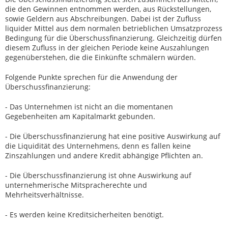
die den Gewinnen entnommen werden, aus Rückstellungen,
sowie Geldern aus Abschreibungen. Dabei ist der Zufluss
liquider Mittel aus dem normalen betrieblichen Umsatzprozess
Bedingung für die Überschussfinanzierung. Gleichzeitig dürfen
diesem Zufluss in der gleichen Periode keine Auszahlungen
gegenüberstehen, die die Einkünfte schmälern würden.
Folgende Punkte sprechen für die Anwendung der
Überschussfinanzierung:
- Das Unternehmen ist nicht an die momentanen
Gegebenheiten am Kapitalmarkt gebunden.
- Die Überschussfinanzierung hat eine positive Auswirkung auf
die Liquidität des Unternehmens, denn es fallen keine
Zinszahlungen und andere Kredit abhängige Pflichten an.
- Die Überschussfinanzierung ist ohne Auswirkung auf
unternehmerische Mitspracherechte und
Mehrheitsverhältnisse.
- Es werden keine Kreditsicherheiten benötigt.