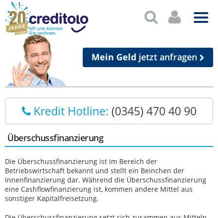
Mein Geld
jetzt anfragen
Kredit Hotline:
(0345) 470 40 90
Überschussfinanzierung
Die Überschussfinanzierung ist im Bereich der
Betriebswirtschaft bekannt und stellt ein Beinchen der
Innenfinanzierung dar. Während die Überschussfinanzierung
eine Cashflowfinanzierung ist, kommen andere Mittel aus
sonstiger Kapitalfreisetzung.
Die Überschussfinanzierung setzt sich zusammen aus Mitteln,