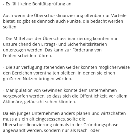
- Es fällt keine Bonitätsprüfung an.
Auch wenn die Überschussfinanzierung offenbar nur Vorteile
bietet, so gibt es dennoch auch Punkte, die bedacht werden
sollten:
- Die Mittel aus der Überschussfinanzierung könnten nur
unzureichend den Ertrags- und Sicherheitskriterien
unterzogen werden. Das kann zur Förderung von
Fehlentscheiden führen.
- Die zur Verfügung stehenden Gelder könnten möglicherweise
den Bereichen vorenthalten bleiben, in denen sie einen
größeren Nutzen bringen würden.
- Manipulation von Gewinnen könnte dem Unternehmen
vorgeworfen werden, so dass sich die Öffentlichkeit, vor allem
Aktionäre, getäuscht sehen könnten.
Da ein junges Unternehmen anders planen und wirtschaften
muss als ein alt eingesessenes, sollte die
Überschussfinanzierung niemals in der Gründungsphase
angewandt werden, sondern nur als Nach- oder