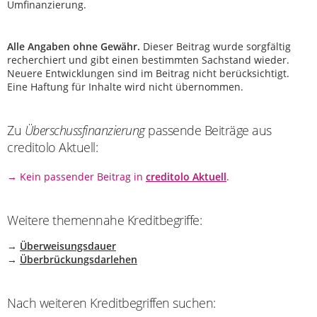
Umfinanzierung.
Alle Angaben ohne Gewähr.
Dieser Beitrag wurde sorgfältig
recherchiert und gibt einen bestimmten Sachstand wieder.
Neuere Entwicklungen sind im Beitrag nicht berücksichtigt.
Eine Haftung für Inhalte wird nicht übernommen.
Zu
Überschussfinanzierung
passende Beiträge aus
creditolo Aktuell:
→ Kein passender Beitrag in
creditolo Aktuell
.
Weitere themennahe Kreditbegriffe:
→
Überweisungsdauer
→
Überbrückungsdarlehen
Nach weiteren Kreditbegriffen suchen: