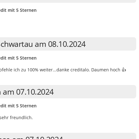
dit mit 5 Sternen
Schwartau am 08.10.2024
dit mit 5 Sternen
fehle ich zu 100% weiter...danke creditalo. Daumen hoch 👍
 am 07.10.2024
dit mit 5 Sternen
sehr freundlich.