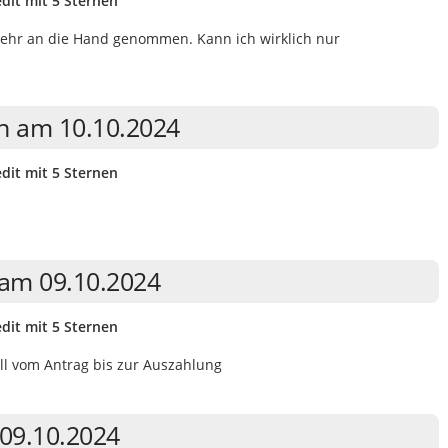
dit mit 5 Sternen
 sehr an die Hand genommen. Kann ich wirklich nur
n am 10.10.2024
dit mit 5 Sternen
 am 09.10.2024
dit mit 5 Sternen
ell vom Antrag bis zur Auszahlung
 09.10.2024