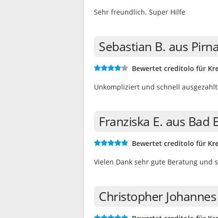
Sehr freundlich. Super Hilfe
Sebastian B. aus Pirn
Bewertet creditolo für Kre
Unkompliziert und schnell ausgezahlt
Franziska E. aus Bad 
Bewertet creditolo für Kre
Vielen Dank sehr gute Beratung und 
Christopher Johannes