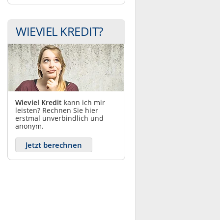
WIEVIEL KREDIT?
Wieviel Kredit
kann ich mir
leisten? Rechnen Sie hier
erstmal unverbindlich und
anonym.
Jetzt berechnen