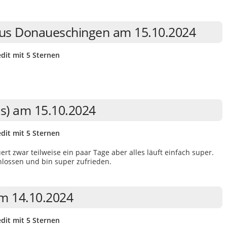
aus Donaueschingen am 15.10.2024
dit mit 5 Sternen
ms) am 15.10.2024
dit mit 5 Sternen
uert zwar teilweise ein paar Tage aber alles läuft einfach super.
hlossen und bin super zufrieden.
m 14.10.2024
dit mit 5 Sternen