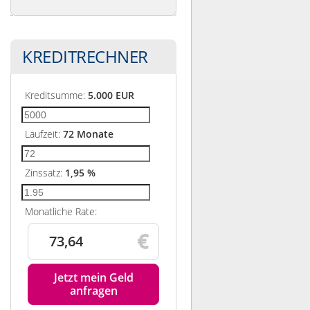
KREDITRECHNER
Kreditsumme:
5.000
EUR
Laufzeit:
72
Monate
Zinssatz:
1,95
%
Monatliche Rate:
73,64
Jetzt mein Geld
anfragen