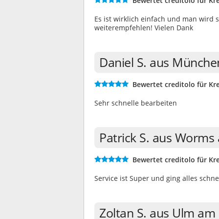
Bewertet creditolo für Kre
Es ist wirklich einfach und man wird
weiterempfehlen! Vielen Dank
Daniel S. aus Münche
Bewertet creditolo für Kre
Sehr schnelle bearbeiten
Patrick S. aus Worms
Bewertet creditolo für Kre
Service ist Super und ging alles schn
Zoltan S. aus Ulm am