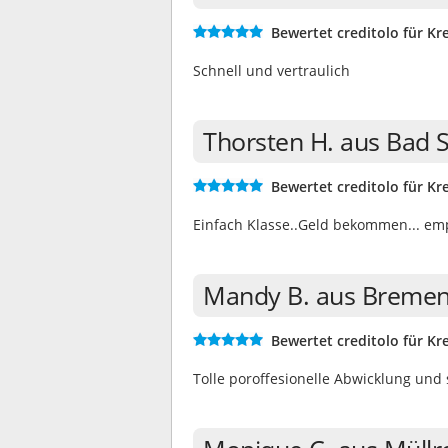
Bewertet creditolo für Kre
Schnell und vertraulich
Thorsten H. aus Bad 
Bewertet creditolo für Kre
Einfach Klasse..Geld bekommen... emp
Mandy B. aus Bremen
Bewertet creditolo für Kre
Tolle poroffesionelle Abwicklung und 