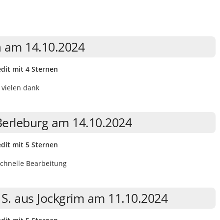
a am 14.10.2024
dit mit 4 Sternen
 vielen dank
Berleburg am 14.10.2024
dit mit 5 Sternen
schnelle Bearbeitung
 S. aus Jockgrim am 11.10.2024