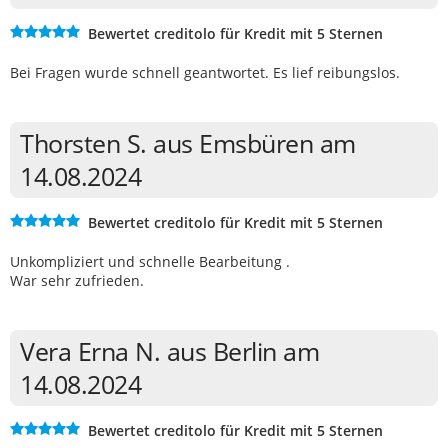
Bewertet creditolo für Kredit mit 5 Sternen
Bei Fragen wurde schnell geantwortet. Es lief reibungslos.
Thorsten S. aus Emsbüren am
14.08.2024
Bewertet creditolo für Kredit mit 5 Sternen
Unkompliziert und schnelle Bearbeitung .
War sehr zufrieden.
Vera Erna N. aus Berlin am
14.08.2024
Bewertet creditolo für Kredit mit 5 Sternen