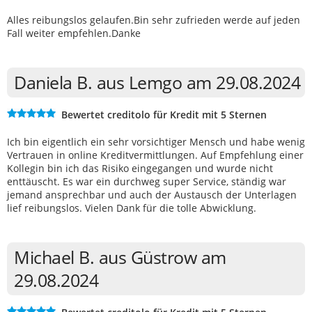
Alles reibungslos gelaufen.Bin sehr zufrieden werde auf jeden
Fall weiter empfehlen.Danke
Daniela B. aus Lemgo am 29.08.2024
Bewertet creditolo für Kredit mit 5 Sternen
Ich bin eigentlich ein sehr vorsichtiger Mensch und habe wenig
Vertrauen in online Kreditvermittlungen. Auf Empfehlung einer
Kollegin bin ich das Risiko eingegangen und wurde nicht
enttäuscht. Es war ein durchweg super Service, ständig war
jemand ansprechbar und auch der Austausch der Unterlagen
lief reibungslos. Vielen Dank für die tolle Abwicklung.
Michael B. aus Güstrow am
29.08.2024