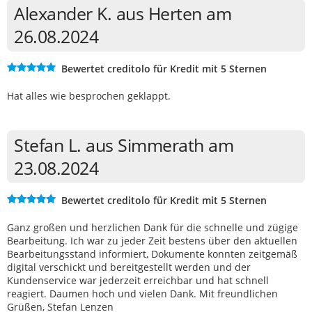
Alexander K. aus Herten am
26.08.2024
Bewertet creditolo für Kredit mit 5 Sternen
Hat alles wie besprochen geklappt.
Stefan L. aus Simmerath am
23.08.2024
Bewertet creditolo für Kredit mit 5 Sternen
Ganz großen und herzlichen Dank für die schnelle und zügige
Bearbeitung. Ich war zu jeder Zeit bestens über den aktuellen
Bearbeitungsstand informiert, Dokumente konnten zeitgemäß
digital verschickt und bereitgestellt werden und der
Kundenservice war jederzeit erreichbar und hat schnell
reagiert. Daumen hoch und vielen Dank. Mit freundlichen
Grüßen, Stefan Lenzen