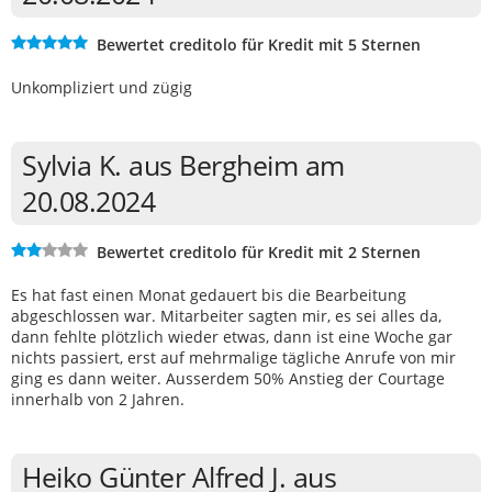
Bewertet creditolo für Kredit mit 5 Sternen
Unkompliziert und zügig
Sylvia K. aus Bergheim am
20.08.2024
Bewertet creditolo für Kredit mit 2 Sternen
Es hat fast einen Monat gedauert bis die Bearbeitung
abgeschlossen war. Mitarbeiter sagten mir, es sei alles da,
dann fehlte plötzlich wieder etwas, dann ist eine Woche gar
nichts passiert, erst auf mehrmalige tägliche Anrufe von mir
ging es dann weiter. Ausserdem 50% Anstieg der Courtage
innerhalb von 2 Jahren.
Heiko Günter Alfred J. aus