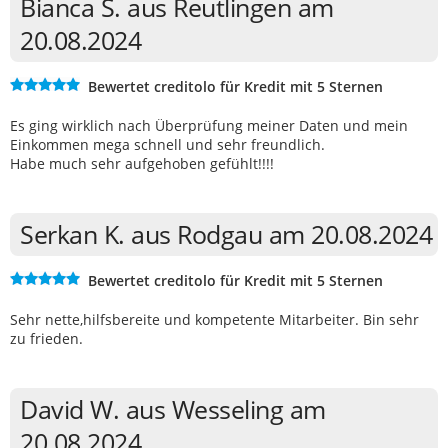
Bianca S. aus Reutlingen am
20.08.2024
Bewertet creditolo für Kredit mit 5 Sternen
Es ging wirklich nach Überprüfung meiner Daten und mein
Einkommen mega schnell und sehr freundlich.
Habe much sehr aufgehoben gefühlt!!!!
Serkan K. aus Rodgau am 20.08.2024
Bewertet creditolo für Kredit mit 5 Sternen
Sehr nette,hilfsbereite und kompetente Mitarbeiter. Bin sehr
zu frieden.
David W. aus Wesseling am
20.08.2024