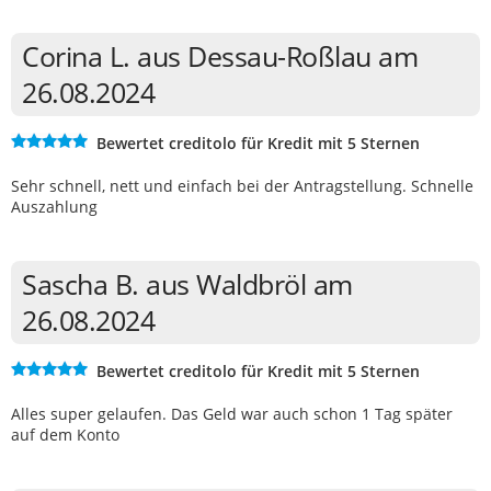
Corina L. aus Dessau-Roßlau am
26.08.2024
Bewertet creditolo für Kredit mit 5 Sternen
Sehr schnell, nett und einfach bei der Antragstellung. Schnelle
Auszahlung
Sascha B. aus Waldbröl am
26.08.2024
Bewertet creditolo für Kredit mit 5 Sternen
Alles super gelaufen. Das Geld war auch schon 1 Tag später
auf dem Konto