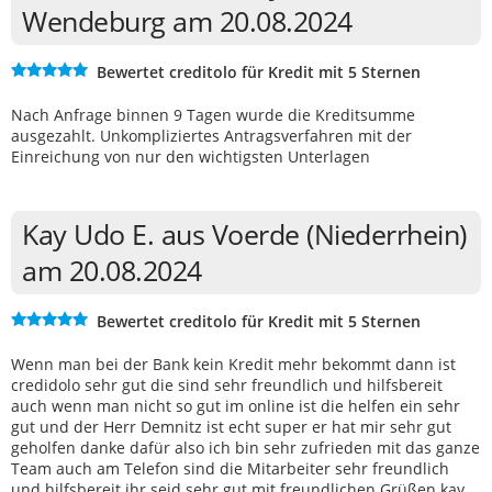
Wendeburg am 20.08.2024
Bewertet creditolo für Kredit mit 5 Sternen
Nach Anfrage binnen 9 Tagen wurde die Kreditsumme
ausgezahlt. Unkompliziertes Antragsverfahren mit der
Einreichung von nur den wichtigsten Unterlagen
Kay Udo E. aus Voerde (Niederrhein)
am 20.08.2024
Bewertet creditolo für Kredit mit 5 Sternen
Wenn man bei der Bank kein Kredit mehr bekommt dann ist
credidolo sehr gut die sind sehr freundlich und hilfsbereit
auch wenn man nicht so gut im online ist die helfen ein sehr
gut und der Herr Demnitz ist echt super er hat mir sehr gut
geholfen danke dafür also ich bin sehr zufrieden mit das ganze
Team auch am Telefon sind die Mitarbeiter sehr freundlich
und hilfsbereit ihr seid sehr gut mit freundlichen Grüßen kay