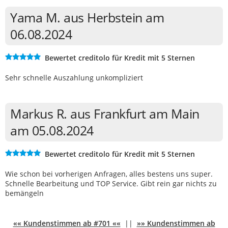
Yama M. aus Herbstein am
06.08.2024
Bewertet creditolo für Kredit mit 5 Sternen
Sehr schnelle Auszahlung unkompliziert
Markus R. aus Frankfurt am Main
am 05.08.2024
Bewertet creditolo für Kredit mit 5 Sternen
Wie schon bei vorherigen Anfragen, alles bestens uns super.
Schnelle Bearbeitung und TOP Service. Gibt rein gar nichts zu
bemängeln
«« Kundenstimmen ab #701 ««
||
»» Kundenstimmen ab