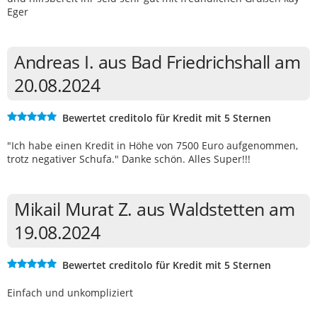
Eger
Andreas I. aus Bad Friedrichshall am
20.08.2024
Bewertet creditolo für Kredit mit 5 Sternen
"Ich habe einen Kredit in Höhe von 7500 Euro aufgenommen,
trotz negativer Schufa." Danke schön. Alles Super!!!
Mikail Murat Z. aus Waldstetten am
19.08.2024
Bewertet creditolo für Kredit mit 5 Sternen
Einfach und unkompliziert