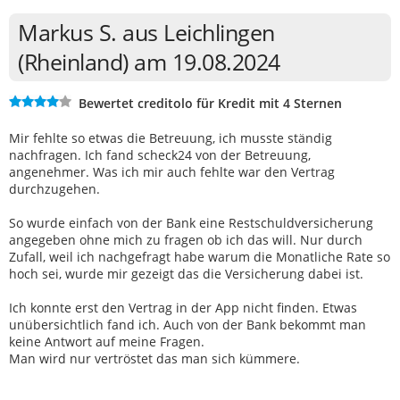
Markus S. aus Leichlingen
(Rheinland) am 19.08.2024
Bewertet creditolo für Kredit mit 4 Sternen
Mir fehlte so etwas die Betreuung, ich musste ständig
nachfragen. Ich fand scheck24 von der Betreuung,
angenehmer. Was ich mir auch fehlte war den Vertrag
durchzugehen.
So wurde einfach von der Bank eine Restschuldversicherung
angegeben ohne mich zu fragen ob ich das will. Nur durch
Zufall, weil ich nachgefragt habe warum die Monatliche Rate so
hoch sei, wurde mir gezeigt das die Versicherung dabei ist.
Ich konnte erst den Vertrag in der App nicht finden. Etwas
unübersichtlich fand ich. Auch von der Bank bekommt man
keine Antwort auf meine Fragen.
Man wird nur vertröstet das man sich kümmere.