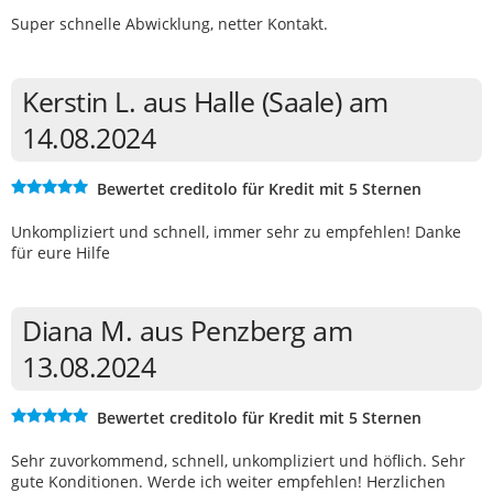
Super schnelle Abwicklung, netter Kontakt.
Kerstin L. aus Halle (Saale) am
14.08.2024
Bewertet creditolo für Kredit mit 5 Sternen
Unkompliziert und schnell, immer sehr zu empfehlen! Danke
für eure Hilfe
Diana M. aus Penzberg am
13.08.2024
Bewertet creditolo für Kredit mit 5 Sternen
Sehr zuvorkommend, schnell, unkompliziert und höflich. Sehr
gute Konditionen. Werde ich weiter empfehlen! Herzlichen