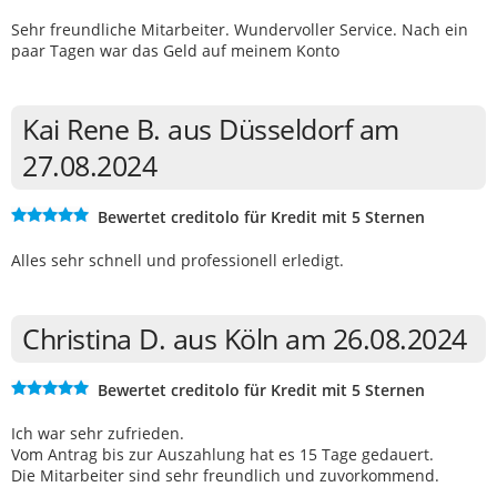
Sehr freundliche Mitarbeiter. Wundervoller Service. Nach ein
paar Tagen war das Geld auf meinem Konto
Kai Rene B. aus Düsseldorf am
27.08.2024
Bewertet creditolo für Kredit mit 5 Sternen
Alles sehr schnell und professionell erledigt.
Christina D. aus Köln am 26.08.2024
Bewertet creditolo für Kredit mit 5 Sternen
Ich war sehr zufrieden.
Vom Antrag bis zur Auszahlung hat es 15 Tage gedauert.
Die Mitarbeiter sind sehr freundlich und zuvorkommend.