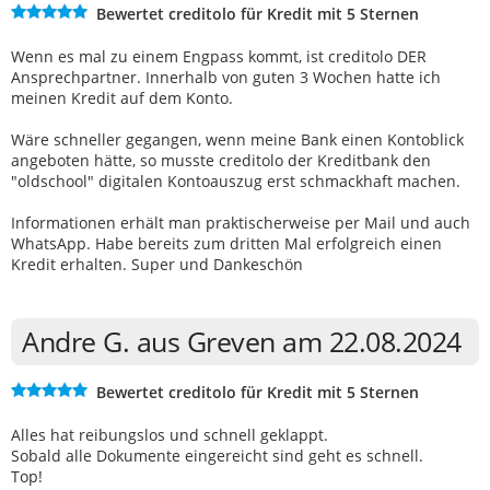
Bewertet creditolo für Kredit mit 5 Sternen
Wenn es mal zu einem Engpass kommt, ist creditolo DER
Ansprechpartner. Innerhalb von guten 3 Wochen hatte ich
meinen Kredit auf dem Konto.
Wäre schneller gegangen, wenn meine Bank einen Kontoblick
angeboten hätte, so musste creditolo der Kreditbank den
"oldschool" digitalen Kontoauszug erst schmackhaft machen.
Informationen erhält man praktischerweise per Mail und auch
WhatsApp. Habe bereits zum dritten Mal erfolgreich einen
Kredit erhalten. Super und Dankeschön
Andre G. aus Greven am 22.08.2024
Bewertet creditolo für Kredit mit 5 Sternen
Alles hat reibungslos und schnell geklappt.
Sobald alle Dokumente eingereicht sind geht es schnell.
Top!