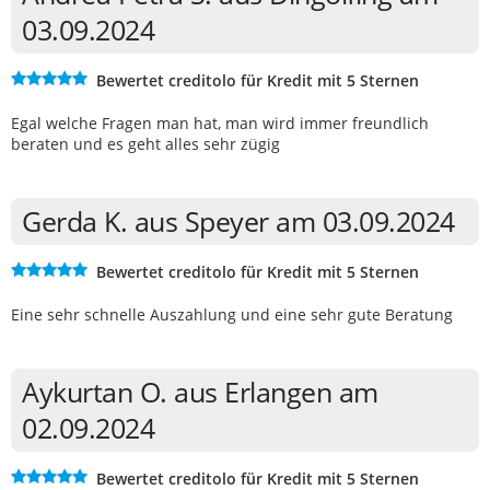
03.09.2024
Bewertet creditolo für Kredit mit 5 Sternen
Egal welche Fragen man hat, man wird immer freundlich
beraten und es geht alles sehr zügig
Gerda K. aus Speyer am 03.09.2024
Bewertet creditolo für Kredit mit 5 Sternen
Eine sehr schnelle Auszahlung und eine sehr gute Beratung
Aykurtan O. aus Erlangen am
02.09.2024
Bewertet creditolo für Kredit mit 5 Sternen