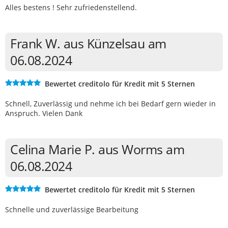
Alles bestens ! Sehr zufriedenstellend.
Frank W. aus Künzelsau am
06.08.2024
Bewertet creditolo für Kredit mit 5 Sternen
Schnell, Zuverlässig und nehme ich bei Bedarf gern wieder in
Anspruch. Vielen Dank
Celina Marie P. aus Worms am
06.08.2024
Bewertet creditolo für Kredit mit 5 Sternen
Schnelle und zuverlässige Bearbeitung