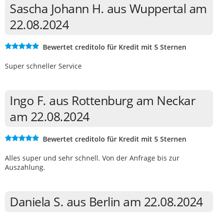
Sascha Johann H. aus Wuppertal am
22.08.2024
Bewertet creditolo für Kredit mit 5 Sternen
Super schneller Service
Ingo F. aus Rottenburg am Neckar
am 22.08.2024
Bewertet creditolo für Kredit mit 5 Sternen
Alles super und sehr schnell. Von der Anfrage bis zur
Auszahlung.
Daniela S. aus Berlin am 22.08.2024