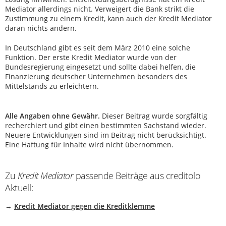
Mediator allerdings nicht. Verweigert die Bank strikt die
Zustimmung zu einem Kredit, kann auch der Kredit Mediator
daran nichts ändern.
In Deutschland gibt es seit dem März 2010 eine solche
Funktion. Der erste Kredit Mediator wurde von der
Bundesregierung eingesetzt und sollte dabei helfen, die
Finanzierung deutscher Unternehmen besonders des
Mittelstands zu erleichtern.
Alle Angaben ohne Gewähr.
Dieser Beitrag wurde sorgfältig
recherchiert und gibt einen bestimmten Sachstand wieder.
Neuere Entwicklungen sind im Beitrag nicht berücksichtigt.
Eine Haftung für Inhalte wird nicht übernommen.
Zu
Kredit Mediator
passende Beiträge aus creditolo
Aktuell:
→
Kredit Mediator gegen die Kreditklemme