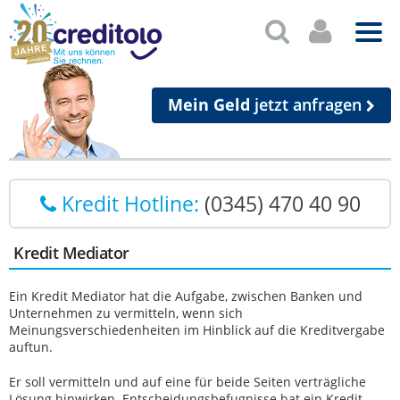
Mein Geld
jetzt anfragen
Kredit Hotline:
(0345) 470 40 90
Kredit Mediator
Ein Kredit Mediator hat die Aufgabe, zwischen Banken und
Unternehmen zu vermitteln, wenn sich
Meinungsverschiedenheiten im Hinblick auf die Kreditvergabe
auftun.
Er soll vermitteln und auf eine für beide Seiten verträgliche
Lösung hinwirken. Entscheidungsbefugnisse hat ein Kredit