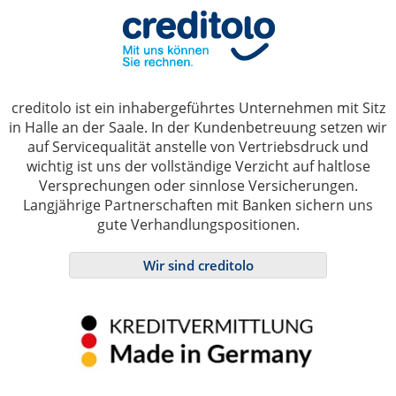
creditolo ist ein inhabergeführtes Unternehmen mit Sitz
in Halle an der Saale. In der Kundenbetreuung setzen wir
auf Servicequalität anstelle von Vertriebsdruck und
wichtig ist uns der vollständige Verzicht auf haltlose
Versprechungen oder sinnlose Versicherungen.
Langjährige Partnerschaften mit Banken sichern uns
gute Verhandlungspositionen.
Wir sind creditolo