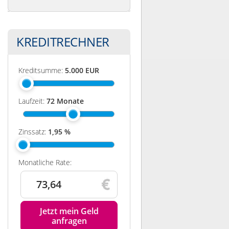
KREDITRECHNER
Kreditsumme:
5.000
EUR
Laufzeit:
72
Monate
Zinssatz:
1,95
%
Monatliche Rate:
73,64
Jetzt mein Geld
anfragen