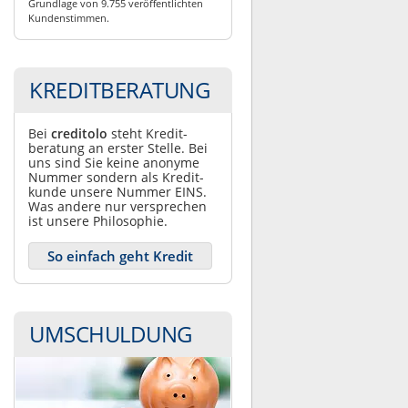
Grundlage von 9.755 veröffentlichten
Kundenstimmen.
KREDITBERATUNG
Bei
creditolo
steht Kredit­
beratung an erster Stelle. Bei
uns sind Sie keine anonyme
Nummer sondern als Kredit­
kunde unsere Nummer EINS.
Was andere nur ver­sprechen
ist unsere Philosophie.
So einfach geht Kredit
UMSCHULDUNG