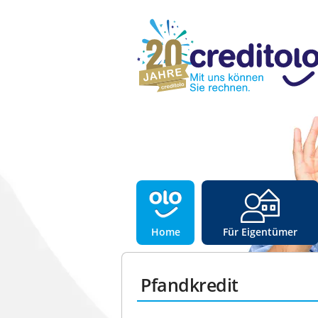
Home
Für Eigentümer
Pfandkredit