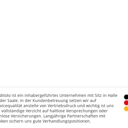
ditolo ist ein inhabergeführtes Unternehmen mit Sitz in Halle
der Saale. In der Kundenbetreuung setzen wir auf
vicequalität anstelle von Vertriebsdruck und wichtig ist uns
 vollständige Verzicht auf haltlose Versprechungen oder
nlose Versicherungen. Langjährige Partnerschaften mit
ken sichern uns gute Verhandlungspositionen.