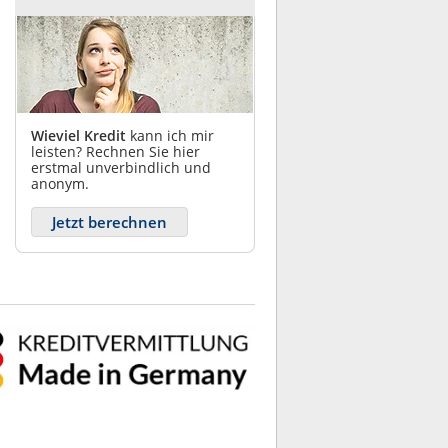
Wieviel Kredit
kann ich mir
leisten? Rechnen Sie hier
erstmal unverbindlich und
anonym.
Jetzt berechnen