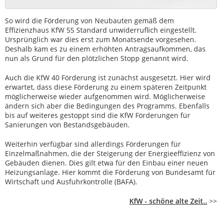
So wird die Förderung von Neubauten gemäß dem
Effizienzhaus KfW 55 Standard unwiderruflich eingestellt.
Ursprünglich war dies erst zum Monatsende vorgesehen.
Deshalb kam es zu einem erhöhten Antragsaufkommen, das
nun als Grund für den plötzlichen Stopp genannt wird.
Auch die KfW 40 Förderung ist zunächst ausgesetzt. Hier wird
erwartet, dass diese Förderung zu einem späteren Zeitpunkt
möglicherweise wieder aufgenommen wird. Möglicherweise
ändern sich aber die Bedingungen des Programms. Ebenfalls
bis auf weiteres gestoppt sind die KfW Förderungen für
Sanierungen von Bestandsgebäuden.
Weiterhin verfügbar sind allerdings Förderungen für
Einzelmaßnahmen, die der Steigerung der Energieeffizienz von
Gebäuden dienen. Dies gilt etwa für den Einbau einer neuen
Heizungsanlage. Hier kommt die Förderung von Bundesamt für
Wirtschaft und Ausfuhrkontrolle (BAFA).
KfW - schöne alte Zeit..
>>