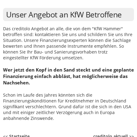
Unser Angebot an KfW Betroffene
Das creditolo Angebot an alle, die von dem "KfW Hammer"
betroffen sind: kontaktieren Sie uns und schildern Sie uns Ihre
Situation. Unsere Finanzierungsexperten können die Sachlage
bewerten und Ihnen passende Instrumente empfehlen. So
können Sie Ihr Bau- und Sanierungsvorhaben trotz
eingestellter KfW Förderung umsetzen.
Wer jetzt den Kopf in den Sand steckt und eine geplante
Finanzierung einfach abbläst, hat möglicherweise das
Nachsehen.
Schon im Laufe des Jahres könnten sich die
Finanzierungskonditionen für Kreditnehmer in Deutschland
signifikant verschlechtern. Grund dafür ist die sich in den USA
und mit einiger zeitlicher Verzögerung auch in Europa
anbahnende Zinswende.
<<
Startseite
creditolo aktuell
>>