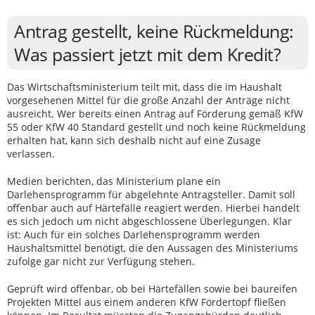
Antrag gestellt, keine Rückmeldung:
Was passiert jetzt mit dem Kredit?
Das Wirtschaftsministerium teilt mit, dass die im Haushalt
vorgesehenen Mittel für die große Anzahl der Anträge nicht
ausreicht. Wer bereits einen Antrag auf Förderung gemäß KfW
55 oder KfW 40 Standard gestellt und noch keine Rückmeldung
erhalten hat, kann sich deshalb nicht auf eine Zusage
verlassen.
Medien berichten, das Ministerium plane ein
Darlehensprogramm für abgelehnte Antragsteller. Damit soll
offenbar auch auf Härtefälle reagiert werden. Hierbei handelt
es sich jedoch um nicht abgeschlossene Überlegungen. Klar
ist: Auch für ein solches Darlehensprogramm werden
Haushaltsmittel benötigt, die den Aussagen des Ministeriums
zufolge gar nicht zur Verfügung stehen.
Geprüft wird offenbar, ob bei Härtefällen sowie bei baureifen
Projekten Mittel aus einem anderen KfW Fördertopf fließen