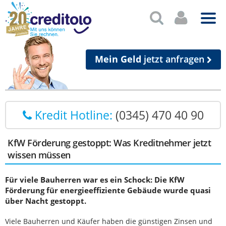
Mein Geld
jetzt anfragen
Kredit Hotline:
(0345) 470 40 90
KfW Förderung gestoppt: Was Kreditnehmer jetzt
wissen müssen
Für viele Bauherren war es ein Schock: Die KfW
Förderung für energieeffiziente Gebäude wurde quasi
über Nacht gestoppt.
Viele Bauherren und Käufer haben die günstigen Zinsen und