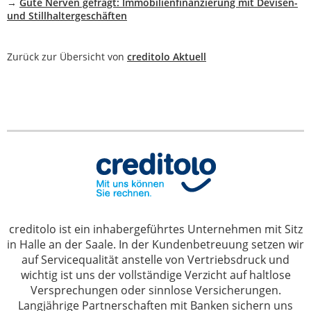
→
Gute Nerven gefragt: Immobilienfinanzierung mit Devisen-
und Stillhaltergeschäften
Zurück zur Übersicht von
creditolo Aktuell
creditolo ist ein inhabergeführtes Unternehmen mit Sitz
in Halle an der Saale. In der Kundenbetreuung setzen wir
auf Servicequalität anstelle von Vertriebsdruck und
wichtig ist uns der vollständige Verzicht auf haltlose
Versprechungen oder sinnlose Versicherungen.
Langjährige Partnerschaften mit Banken sichern uns