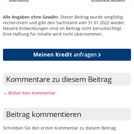
Alle Angaben ohne Gewähr.
Dieser Beitrag wurde sorgfältig
recherchiert und gibt den Sachstand vom 31.01.2022 wieder.
Neuere Entwicklungen sind im Beitrag nicht berücksichtigt.
Eine Haftung für Inhalte wird nicht übernommen.
Meinen Kredit
anfragen
Kommentare zu diesem Beitrag
→ Bisher kein Kommentar.
Beitrag kommentieren
Schreiben Sie den ersten Kommentar zu diesem Beitrag.