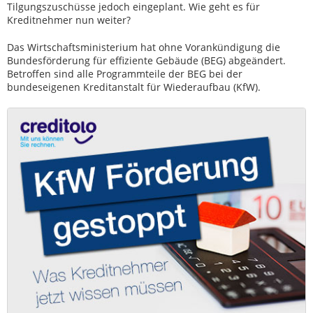
Tilgungszuschüsse jedoch eingeplant. Wie geht es für
Kreditnehmer nun weiter?
Das Wirtschaftsministerium hat ohne Vorankündigung die
Bundesförderung für effiziente Gebäude (BEG) abgeändert.
Betroffen sind alle Programmteile der BEG bei der
bundeseigenen Kreditanstalt für Wiederaufbau (KfW).