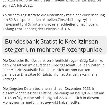
zum 27. Juli 2022.
An diesem Tag startete die Notenbank mit einer Zinserhöhung
um 50 Basispunkte den aktuellen Zinserhöhungszyklus. In
insgesamt fünf Schritten ging es anschließend nach oben.
Anfang Februar stieg der Leitzins auf 3 %.
Bundesbank Statistik: Kreditzinsen
steigen um mehrere Prozentpunkte
Die Deutsche Bundesbank veröffentlicht regelmäßig Daten zu
den Zinssätzen im deutschen Kreditgeschäft. Bei den Daten in
der "MFI Zinsstatistik" handelt es sich um von Banken
gemeldete Zinssätze für tatsächlich zustande gekommene
Verträge.
Die jüngsten Daten beziehen sich auf Dezember 2022. In
diesem Monat lag der Leitzins überwiegend bei 2,0 %. Erst am
21.12. erfolgte eine Anhebung auf 2,5 %, die sich in diesem
Monat nur geringfügig ausgewirkt haben sollte.