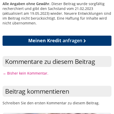
Alle Angaben ohne Gewähr.
Dieser Beitrag wurde sorgfältig
recherchiert und gibt den Sachstand vom 21.02.2023
(aktualisiert am 19.05.2023) wieder. Neuere Entwicklungen sind
im Beitrag nicht berücksichtigt. Eine Haftung für Inhalte wird
nicht übernommen.
Meinen Kredit
anfragen
Kommentare zu diesem Beitrag
→ Bisher kein Kommentar.
Beitrag kommentieren
Schreiben Sie den ersten Kommentar zu diesem Beitrag.