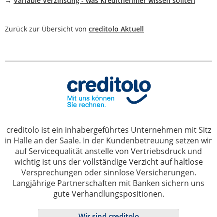
→
Variable Verzinsung - was Kreditnehmer wissen sollten
Zurück zur Übersicht von
creditolo Aktuell
creditolo ist ein inhabergeführtes Unternehmen mit Sitz
in Halle an der Saale. In der Kundenbetreuung setzen wir
auf Servicequalität anstelle von Vertriebsdruck und
wichtig ist uns der vollständige Verzicht auf haltlose
Versprechungen oder sinnlose Versicherungen.
Langjährige Partnerschaften mit Banken sichern uns
gute Verhandlungspositionen.
Wir sind creditolo