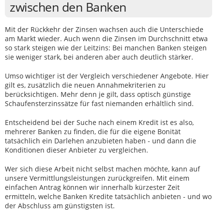
zwischen den Banken
Mit der Rückkehr der Zinsen wachsen auch die Unterschiede
am Markt wieder. Auch wenn die Zinsen im Durchschnitt etwa
so stark steigen wie der Leitzins: Bei manchen Banken steigen
sie weniger stark, bei anderen aber auch deutlich stärker.
Umso wichtiger ist der Vergleich verschiedener Angebote. Hier
gilt es, zusätzlich die neuen Annahmekriterien zu
berücksichtigen. Mehr denn je gilt, dass optisch günstige
Schaufensterzinssätze für fast niemanden erhältlich sind.
Entscheidend bei der Suche nach einem Kredit ist es also,
mehrerer Banken zu finden, die für die eigene Bonität
tatsächlich ein Darlehen anzubieten haben - und dann die
Konditionen dieser Anbieter zu vergleichen.
Wer sich diese Arbeit nicht selbst machen möchte, kann auf
unsere Vermittlungsleistungen zurückgreifen. Mit einem
einfachen Antrag können wir innerhalb kürzester Zeit
ermitteln, welche Banken Kredite tatsächlich anbieten - und wo
der Abschluss am günstigsten ist.