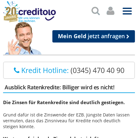
Mein Geld
jetzt anfragen
Kredit Hotline:
(0345) 470 40 90
Ausblick Ratenkredite: Billiger wird es nicht!
Die Zinsen für Ratenkredite sind deutlich gestiegen.
Grund dafür ist die Zinswende der EZB. Jüngste Daten lassen
vermuten, dass das Zinsniveau für Kredite noch deutlich
steigen könnte.