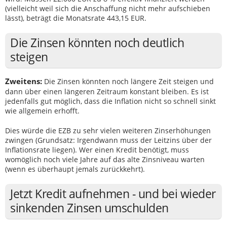
(vielleicht weil sich die Anschaffung nicht mehr aufschieben
lässt), beträgt die Monatsrate 443,15 EUR.
Die Zinsen könnten noch deutlich
steigen
Zweitens:
Die Zinsen könnten noch längere Zeit steigen und
dann über einen längeren Zeitraum konstant bleiben. Es ist
jedenfalls gut möglich, dass die Inflation nicht so schnell sinkt
wie allgemein erhofft.
Dies würde die EZB zu sehr vielen weiteren Zinserhöhungen
zwingen (Grundsatz: Irgendwann muss der Leitzins über der
Inflationsrate liegen). Wer einen Kredit benötigt, muss
womöglich noch viele Jahre auf das alte Zinsniveau warten
(wenn es überhaupt jemals zurückkehrt).
Jetzt Kredit aufnehmen - und bei wieder
sinkenden Zinsen umschulden