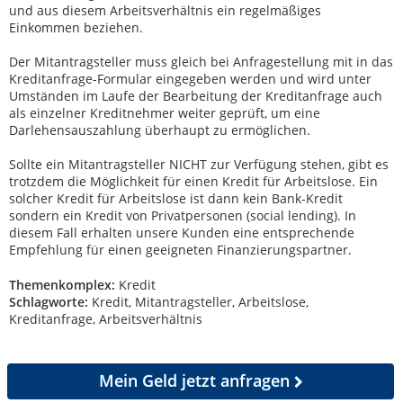
und aus diesem Arbeitsverhältnis ein regelmäßiges
Einkommen beziehen.
Der Mitantragsteller muss gleich bei Anfragestellung mit in das
Kreditanfrage-Formular eingegeben werden und wird unter
Umständen im Laufe der Bearbeitung der Kreditanfrage auch
als einzelner Kreditnehmer weiter geprüft, um eine
Darlehensauszahlung überhaupt zu ermöglichen.
Sollte ein Mitantragsteller NICHT zur Verfügung stehen, gibt es
trotzdem die Möglichkeit für einen Kredit für Arbeitslose. Ein
solcher Kredit für Arbeitslose ist dann kein Bank-Kredit
sondern ein Kredit von Privatpersonen (social lending). In
diesem Fall erhalten unsere Kunden eine entsprechende
Empfehlung für einen geeigneten Finanzierungspartner.
Themenkomplex:
Kredit
Schlagworte:
Kredit, Mitantragsteller, Arbeitslose,
Kreditanfrage, Arbeitsverhältnis
Mein Geld
jetzt anfragen