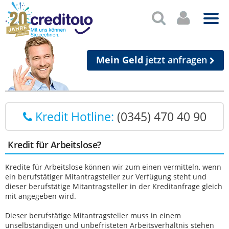
Mein Geld
jetzt anfragen
Kredit Hotline:
(0345) 470 40 90
Kredit für Arbeitslose?
Kredite für Arbeitslose können wir zum einen vermitteln, wenn
ein berufstätiger Mitantragsteller zur Verfügung steht und
dieser berufstätige Mitantragsteller in der Kreditanfrage gleich
mit angegeben wird.
Dieser berufstätige Mitantragsteller muss in einem
unselbständigen und unbefristeten Arbeitsverhältnis stehen