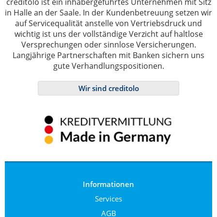
creditolo ist ein inhabergeführtes Unternehmen mit Sitz
in Halle an der Saale. In der Kundenbetreuung setzen wir
auf Servicequalität anstelle von Vertriebsdruck und
wichtig ist uns der vollständige Verzicht auf haltlose
Versprechungen oder sinnlose Versicherungen.
Langjährige Partnerschaften mit Banken sichern uns
gute Verhandlungspositionen.
Wir sind creditolo
Informationen
Services
AGB