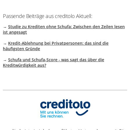
Passende Beiträge aus creditolo Aktuell:
→
Studie zu Krediten ohne Schufa: Zwischen den Zeilen lesen
ist angesagt
→
Kredit-Ablehnung bei Privatpersonen: das sind die
häufigsten Gründe
→
Schufa und Schufa-Score - was sagt das über die
Kreditwürdigkeit aus?