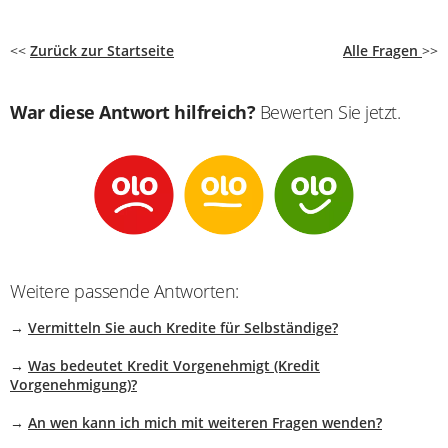
<<
Zurück zur Startseite
Alle Fragen
>>
War diese Antwort hilfreich?
Bewerten Sie jetzt.
Weitere passende Antworten:
→
Vermitteln Sie auch Kredite für Selbständige?
→
Was bedeutet Kredit Vorgenehmigt (Kredit
Vorgenehmigung)?
→
An wen kann ich mich mit weiteren Fragen wenden?