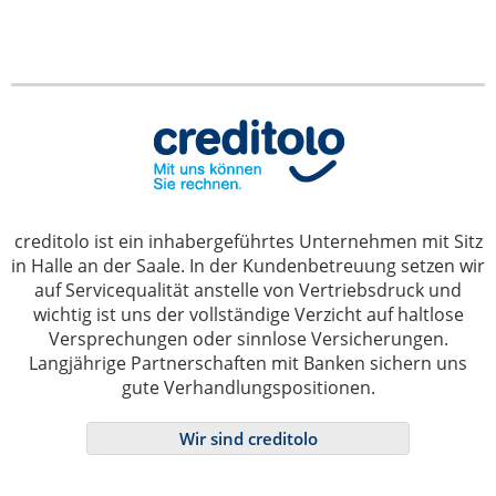
creditolo ist ein inhabergeführtes Unternehmen mit Sitz
in Halle an der Saale. In der Kundenbetreuung setzen wir
auf Servicequalität anstelle von Vertriebsdruck und
wichtig ist uns der vollständige Verzicht auf haltlose
Versprechungen oder sinnlose Versicherungen.
Langjährige Partnerschaften mit Banken sichern uns
gute Verhandlungspositionen.
Wir sind creditolo