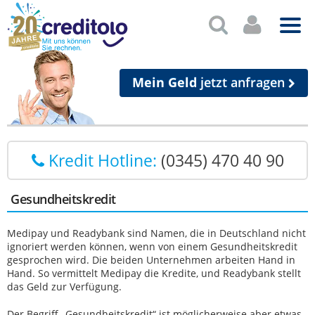
Mein Geld
jetzt anfragen
Kredit Hotline:
(0345) 470 40 90
Gesundheitskredit
Medipay und Readybank sind Namen, die in Deutschland nicht
ignoriert werden können, wenn von einem Gesundheitskredit
gesprochen wird. Die beiden Unternehmen arbeiten Hand in
Hand. So vermittelt Medipay die Kredite, und Readybank stellt
das Geld zur Verfügung.
Der Begriff „Gesundheitskredit“ ist möglicherweise aber etwas