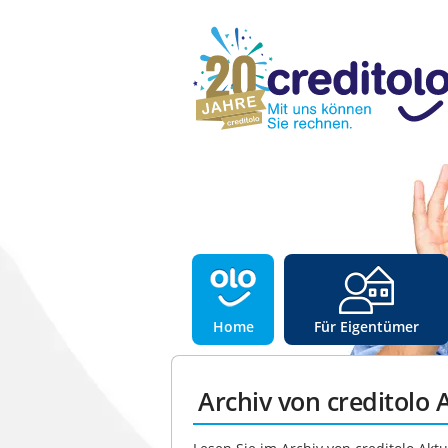
Home
Für Eigentümer
Archiv von creditolo 