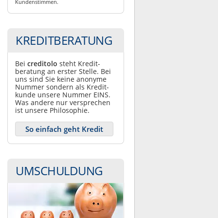
Kundenstimmen.
KREDITBERATUNG
Bei
creditolo
steht Kredit­
beratung an erster Stelle. Bei
uns sind Sie keine anonyme
Nummer sondern als Kredit­
kunde unsere Nummer EINS.
Was andere nur ver­sprechen
ist unsere Philosophie.
So einfach geht Kredit
UMSCHULDUNG