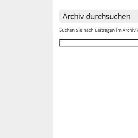
Archiv durchsuchen
Suchen Sie nach Beiträgen im Archiv vo