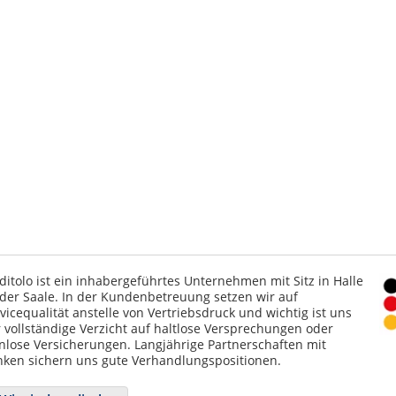
ditolo ist ein inhabergeführtes Unternehmen mit Sitz in Halle
der Saale. In der Kundenbetreuung setzen wir auf
vicequalität anstelle von Vertriebsdruck und wichtig ist uns
 vollständige Verzicht auf haltlose Versprechungen oder
nlose Versicherungen. Langjährige Partnerschaften mit
ken sichern uns gute Verhandlungspositionen.