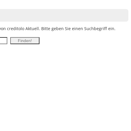
n creditolo Aktuell. Bitte geben Sie einen Suchbegriff ein.