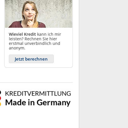
Wieviel Kredit
kann ich mir
leisten? Rechnen Sie hier
erstmal unverbindlich und
anonym.
Jetzt berechnen