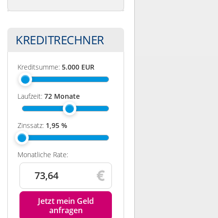
KREDITRECHNER
Kreditsumme:
5.000
EUR
Laufzeit:
72
Monate
Zinssatz:
1,95
%
Monatliche Rate:
73,64
Jetzt mein Geld
anfragen