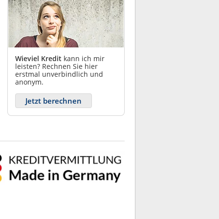
Wieviel Kredit
kann ich mir
leisten? Rechnen Sie hier
erstmal unverbindlich und
anonym.
Jetzt berechnen