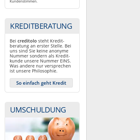
Kundenstimmen.
KREDITBERATUNG
Bei
creditolo
steht Kredit­
beratung an erster Stelle. Bei
uns sind Sie keine anonyme
Nummer sondern als Kredit­
kunde unsere Nummer EINS.
Was andere nur ver­sprechen
ist unsere Philosophie.
So einfach geht Kredit
UMSCHULDUNG