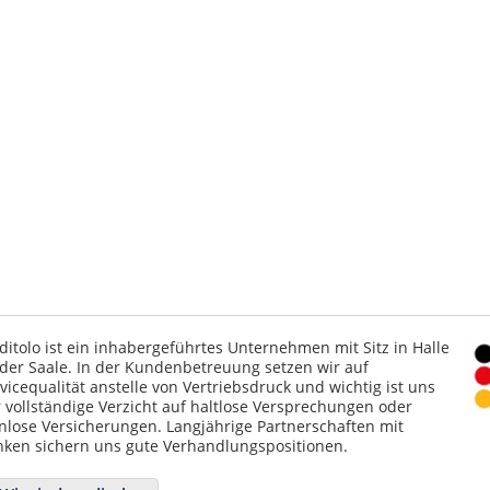
ditolo ist ein inhabergeführtes Unternehmen mit Sitz in Halle
der Saale. In der Kundenbetreuung setzen wir auf
vicequalität anstelle von Vertriebsdruck und wichtig ist uns
 vollständige Verzicht auf haltlose Versprechungen oder
nlose Versicherungen. Langjährige Partnerschaften mit
ken sichern uns gute Verhandlungspositionen.