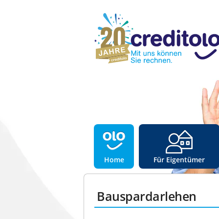
Home
Für Eigentümer
Bauspardarlehen