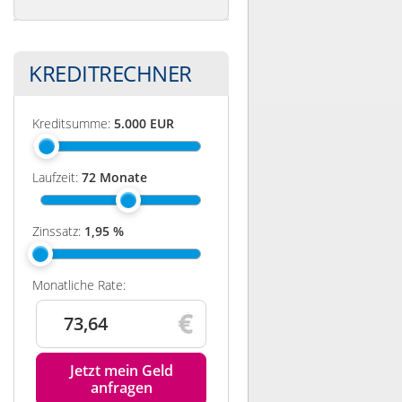
KREDITRECHNER
Kreditsumme:
5.000
EUR
Laufzeit:
72
Monate
Zinssatz:
1,95
%
Monatliche Rate:
73,64
Jetzt mein Geld
anfragen