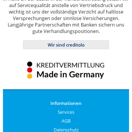
auf Servicequalität anstelle von Vertriebsdruck und
wichtig ist uns der vollständige Verzicht auf haltlose
Versprechungen oder sinnlose Versicherungen.
Langjährige Partnerschaften mit Banken sichern uns
gute Verhandlungspositionen.
Wir sind creditolo
Informationen
Services
AGB
Datenschutz