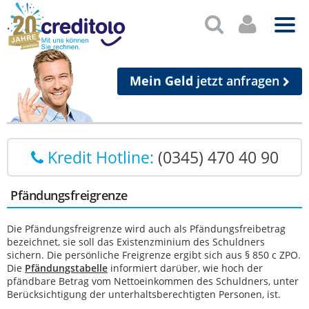
Mein Geld
jetzt anfragen
Kredit Hotline:
(0345) 470 40 90
Pfändungsfreigrenze
Die Pfändungsfreigrenze wird auch als Pfändungsfreibetrag
bezeichnet, sie soll das Existenzminium des Schuldners
sichern. Die persönliche Freigrenze ergibt sich aus § 850 c ZPO.
Die
Pfändungstabelle
informiert darüber, wie hoch der
pfändbare Betrag vom Nettoeinkommen des Schuldners, unter
Berücksichtigung der unterhaltsberechtigten Personen, ist.