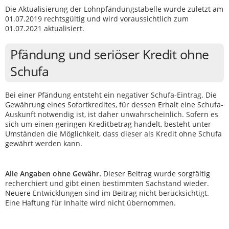
Die Aktualisierung der Lohnpfändungstabelle wurde zuletzt am
01.07.2019 rechtsgültig und wird voraussichtlich zum
01.07.2021 aktualisiert.
Pfändung und seriöser Kredit ohne
Schufa
Bei einer Pfändung entsteht ein negativer Schufa-Eintrag. Die
Gewährung eines Sofortkredites, für dessen Erhalt eine Schufa-
Auskunft notwendig ist, ist daher unwahrscheinlich. Sofern es
sich um einen geringen Kreditbetrag handelt, besteht unter
Umständen die Möglichkeit, dass dieser als Kredit ohne Schufa
gewährt werden kann.
Alle Angaben ohne Gewähr.
Dieser Beitrag wurde sorgfältig
recherchiert und gibt einen bestimmten Sachstand wieder.
Neuere Entwicklungen sind im Beitrag nicht berücksichtigt.
Eine Haftung für Inhalte wird nicht übernommen.